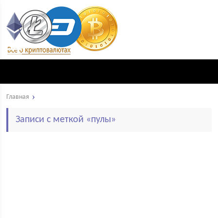
Главная
Записи с меткой «пулы»