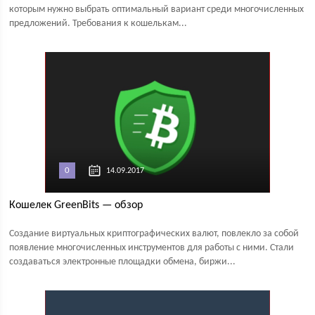
которым нужно выбрать оптимальный вариант среди многочисленных
предложений. Требования к кошелькам...
0
14.09.2017
Кошелек GreenBits — обзор
Создание виртуальных криптографических валют, повлекло за собой
появление многочисленных инструментов для работы с ними. Стали
создаваться электронные площадки обмена, биржи...