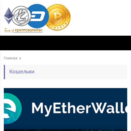
Главная
Кошельки