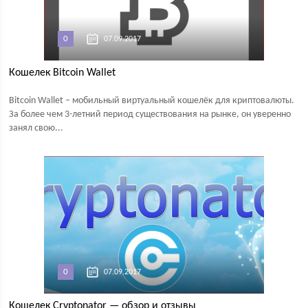
0
07.09.2017
Кошелек Bitcoin Wallet
Bitcoin Wallet – мобильный виртуальный кошелёк для криптовалюты.
За более чем 3-летний период существования на рынке, он уверенно
занял свою...
0
07.09.2017
Кошелек Cryptonator — обзор и отзывы