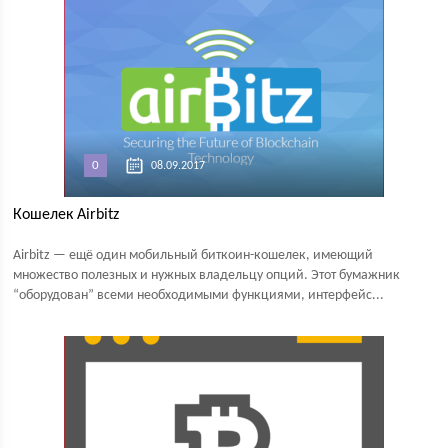
0
08.09.2017
Кошелек Airbitz
Airbitz — ещё один мобильный биткоин-кошелек, имеющий
множество полезных и нужных владельцу опций. Этот бумажник
“оборудован” всеми необходимыми функциями, интерфейс...