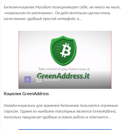
Биткоин-кошелек Mycelium позиционирует себя, ни много ни мало,
«кошельком по умолчанию». Он действительно сделан очень
качественно: удобный простой интерфейс и...
0
08.09.2017
Кошелек GreenAddress
Онлайн-кошельки для хранения биткоинов пользуются огромным
спросом. Одним из наиболее популярных является GreenAddress,
поскольку предлагает удобные условия работы и отличается...