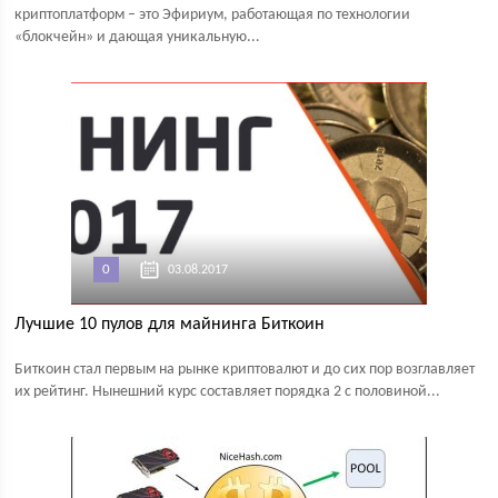
криптоплатформ – это Эфириум, работающая по технологии
«блокчейн» и дающая уникальную...
0
03.08.2017
Лучшие 10 пулов для майнинга Биткоин
Биткоин стал первым на рынке криптовалют и до сих пор возглавляет
их рейтинг. Нынешний курс составляет порядка 2 с половиной...