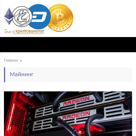
Главная
Майнинг