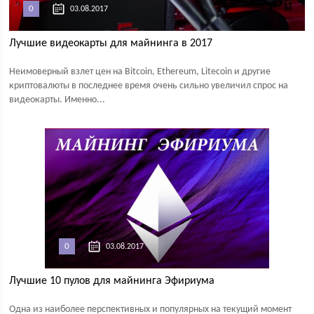
0
03.08.2017
Лучшие видеокарты для майнинга в 2017
Неимоверный взлет цен на Bitcoin, Ethereum, Litecoin и другие
криптовалюты в последнее время очень сильно увеличил спрос на
видеокарты. Именно...
0
03.08.2017
Лучшие 10 пулов для майнинга Эфириума
Одна из наиболее перспективных и популярных на текущий момент