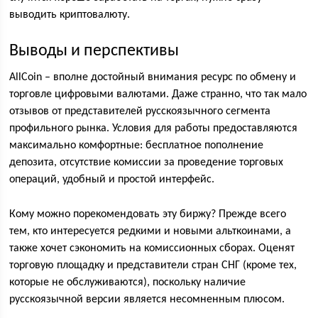
выводить криптовалюту.
Выводы и перспективы
AllCoin – вполне достойный внимания ресурс по обмену и
торговле цифровыми валютами. Даже странно, что так мало
отзывов от представителей русскоязычного сегмента
профильного рынка. Условия для работы предоставляются
максимально комфортные: бесплатное пополнение
депозита, отсутствие комиссии за проведение торговых
операций, удобный и простой интерфейс.
Кому можно порекомендовать эту биржу? Прежде всего
тем, кто интересуется редкими и новыми альткоинами, а
также хочет сэкономить на комиссионных сборах. Оценят
торговую площадку и представители стран СНГ (кроме тех,
которые не обслуживаются), поскольку наличие
русскоязычной версии является несомненным плюсом.