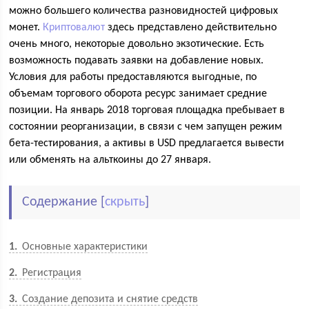
можно большего количества разновидностей цифровых
монет.
Криптовалют
здесь представлено действительно
очень много, некоторые довольно экзотические. Есть
возможность подавать заявки на добавление новых.
Условия для работы предоставляются выгодные, по
объемам торгового оборота ресурс занимает средние
позиции. На январь 2018 торговая площадка пребывает в
состоянии реорганизации, в связи с чем запущен режим
бета-тестирования, а активы в USD предлагается вывести
или обменять на альткоины до 27 января.
Содержание
[
скрыть
]
1
Основные характеристики
2
Регистрация
3
Создание депозита и снятие средств