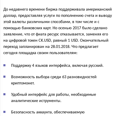
До недавнего времени биржа поддерживала американский
доллар, предоставляя услуги по пополнению счета и выводу
этой валюты различными способами, в том числе и с
помощью банковских карт. Но осенью 2017 было сделано
заявление, что от фиата ресурс отказывается, заменяя его
на цифровой токен CK.USD, равный 1 USD. Окончательный
переход запланирован на 28.01.2018. Что предлагает
сегодня площадка своим пользователям:
Поддержку 4 языков интерфейса, включая русский.
Возможность выбора среди 63 разновидностей
криптомонет.
Удобный интерфейс для работы, необходимые
аналитические иструменты.
Безопасность аккаунта, обеспечиваемую