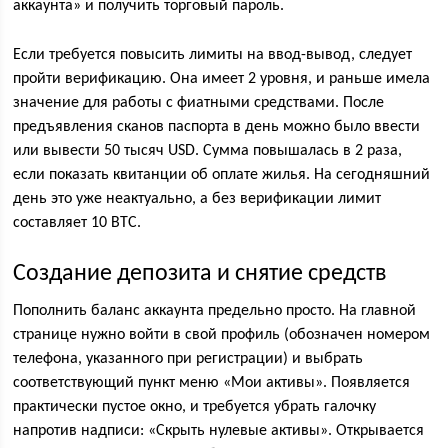
аккаунта» и получить торговый пароль.
Если требуется повысить лимиты на ввод-вывод, следует
пройти верификацию. Она имеет 2 уровня, и раньше имела
значение для работы с фиатными средствами. После
предъявления сканов паспорта в день можно было ввести
или вывести 50 тысяч USD. Сумма повышалась в 2 раза,
если показать квитанции об оплате жилья. На сегодняшний
день это уже неактуально, а без верификации лимит
составляет 10 ВТС.
Создание депозита и снятие средств
Пополнить баланс аккаунта предельно просто. На главной
странице нужно войти в свой профиль (обозначен номером
телефона, указанного при регистрации) и выбрать
соответствующий пункт меню «Мои активы». Появляется
практически пустое окно, и требуется убрать галочку
напротив надписи: «Скрыть нулевые активы». Открывается