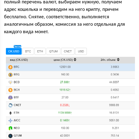
полный перечень валют, выбираем нужную, получаем
адрес кошелька и переводим на него крипту, причем
бесплатно. Снятие, соответственно, выполняется
аналогичным образом, комиссия за него отдельная для
каждого вида монет.