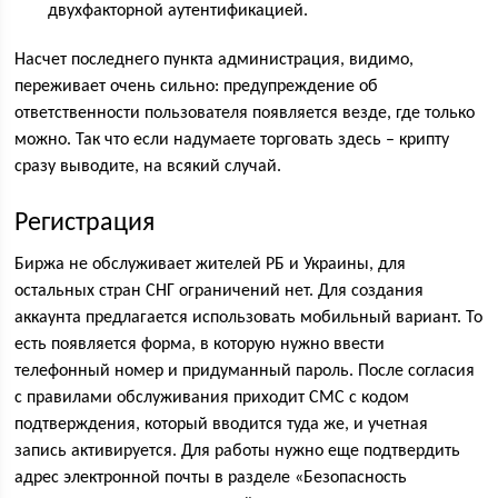
двухфакторной аутентификацией.
Насчет последнего пункта администрация, видимо,
переживает очень сильно: предупреждение об
ответственности пользователя появляется везде, где только
можно. Так что если надумаете торговать здесь – крипту
сразу выводите, на всякий случай.
Регистрация
Биржа не обслуживает жителей РБ и Украины, для
остальных стран СНГ ограничений нет. Для создания
аккаунта предлагается использовать мобильный вариант. То
есть появляется форма, в которую нужно ввести
телефонный номер и придуманный пароль. После согласия
с правилами обслуживания приходит СМС с кодом
подтверждения, который вводится туда же, и учетная
запись активируется. Для работы нужно еще подтвердить
адрес электронной почты в разделе «Безопасность