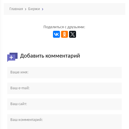
Главная
Биржи
Поделиться с друзьями:
Добавить комментарий