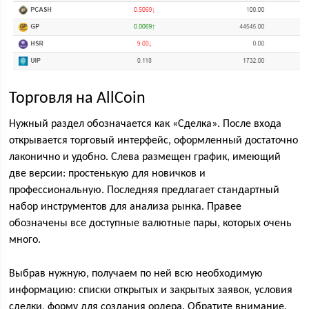
Торговля на AllCoin
Нужный раздел обозначается как «Сделка». После входа
открывается торговый интерфейс, оформленный достаточно
лаконично и удобно. Слева размещен график, имеющий
две версии: простенькую для новичков и
профессиональную. Последняя предлагает стандартный
набор инструментов для анализа рынка. Правее
обозначены все доступные валютные пары, которых очень
много.
Выбрав нужную, получаем по ней всю необходимую
информацию: списки открытых и закрытых заявок, условия
сделки, форму для создания ордера. Обратите внимание,