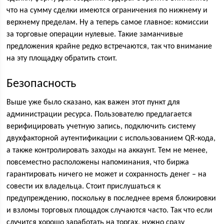
что на сумму сделки имеются ограничения по нижнему и
верхнему пределам. Ну а теперь самое главное: комиссии
за торговые операции нулевые. Такие заманчивые
предложения крайне редко встречаются, так что внимание
на эту площадку обратить стоит.
Безопасность
Выше уже было сказано, как важен этот пункт для
администрации ресурса. Пользователю предлагается
верифицировать учетную запись, подключить систему
двухфакторной аутентификации с использованием QR-кода,
а также контролировать заходы на аккаунт. Тем не менее,
повсеместно расположены напоминания, что биржа
гарантировать ничего не может и сохранность денег – на
совести их владельца. Стоит прислушаться к
предупреждению, поскольку в последнее время блокировки
и взломы торговых площадок случаются часто. Так что если
случится хорошо заработать на торгах, нужно сразу