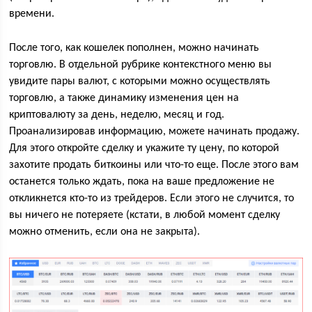
времени.
После того, как кошелек пополнен, можно начинать
торговлю. В отдельной рубрике контекстного меню вы
увидите пары валют, с которыми можно осуществлять
торговлю, а также динамику изменения цен на
криптовалюту за день, неделю, месяц и год.
Проанализировав информацию, можете начинать продажу.
Для этого откройте сделку и укажите ту цену, по которой
захотите продать биткоины или что-то еще. После этого вам
останется только ждать, пока на ваше предложение не
откликнется кто-то из трейдеров. Если этого не случится, то
вы ничего не потеряете (кстати, в любой момент сделку
можно отменить, если она не закрыта).