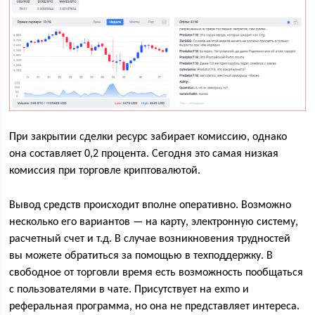
При закрытии сделки ресурс забирает комиссию, однако
она составляет 0,2 процента. Сегодня это самая низкая
комиссия при торговле криптовалютой.
Вывод средств происходит вполне оперативно. Возможно
несколько его вариантов — на карту, электронную систему,
расчетный счет и т.д. В случае возникновения трудностей
вы можете обратиться за помощью в техподдержку. В
свободное от торговли время есть возможность пообщаться
с пользователями в чате. Присутствует на exmo и
реферальная программа, но она не представляет интереса.