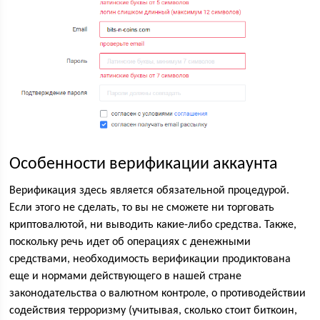
Особенности верификации аккаунта
Верификация здесь является обязательной процедурой.
Если этого не сделать, то вы не сможете ни торговать
криптовалютой, ни выводить какие-либо средства. Также,
поскольку речь идет об операциях с денежными
средствами, необходимость верификации продиктована
еще и нормами действующего в нашей стране
законодательства о валютном контроле, о противодействии
содействия терроризму (учитывая, сколько стоит биткоин,