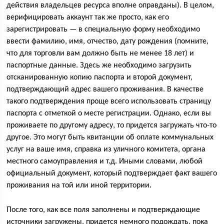
действия владельцев ресурса вполне оправданы). В целом,
верифицировать аккаунт так же просто, как его
зарегистрировать — в специальную форму необходимо
ввести фамилию, имя, отчество, дату рождения (помните,
что для торговли вам должно быть не менее 18 лет) и
паспортные данные. Здесь же необходимо загрузить
отсканированную копию паспорта и второй документ,
подтверждающий адрес вашего проживания. В качестве
такого подтверждения проще всего использовать страницу
паспорта с отметкой о месте регистрации. Однако, если вы
проживаете по другому адресу, то придется загружать что-то
другое. Это могут быть квитанции об оплате коммунальных
услуг на ваше имя, справка из уличного комитета, органа
местного самоуправления и т.д. Иными словами, любой
официальный документ, который подтверждает факт вашего
проживания на той или иной территории.
После того, как все поля заполнены и подтверждающие
источники загружены, придется немного подождать, пока