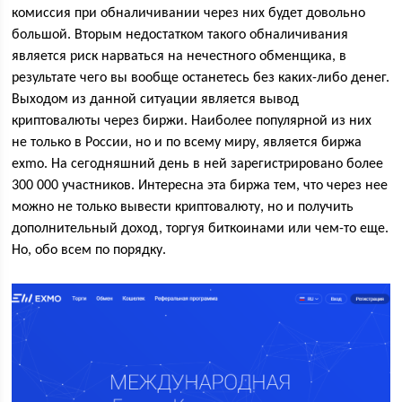
комиссия при обналичивании через них будет довольно
большой. Вторым недостатком такого обналичивания
является риск нарваться на нечестного обменщика, в
результате чего вы вообще останетесь без каких-либо денег.
Выходом из данной ситуации является вывод
криптовалюты через биржи. Наиболее популярной из них
не только в России, но и по всему миру, является биржа
exmo. На сегодняшний день в ней зарегистрировано более
300 000 участников. Интересна эта биржа тем, что через нее
можно не только вывести криптовалюту, но и получить
дополнительный доход, торгуя биткоинами или чем-то еще.
Но, обо всем по порядку.