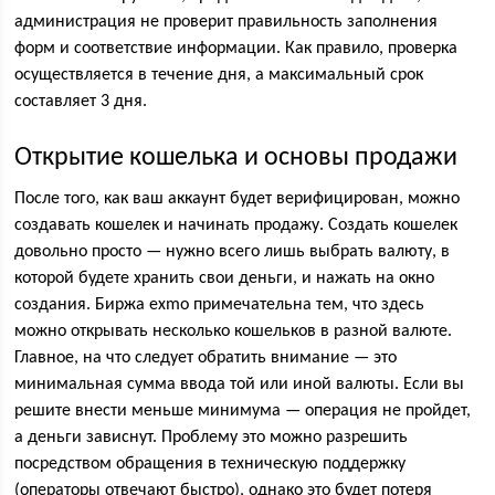
администрация не проверит правильность заполнения
форм и соответствие информации. Как правило, проверка
осуществляется в течение дня, а максимальный срок
составляет 3 дня.
Открытие кошелька и основы продажи
После того, как ваш аккаунт будет верифицирован, можно
создавать кошелек и начинать продажу. Создать кошелек
довольно просто — нужно всего лишь выбрать валюту, в
которой будете хранить свои деньги, и нажать на окно
создания. Биржа exmo примечательна тем, что здесь
можно открывать несколько кошельков в разной валюте.
Главное, на что следует обратить внимание — это
минимальная сумма ввода той или иной валюты. Если вы
решите внести меньше минимума — операция не пройдет,
а деньги зависнут. Проблему это можно разрешить
посредством обращения в техническую поддержку
(операторы отвечают быстро), однако это будет потеря