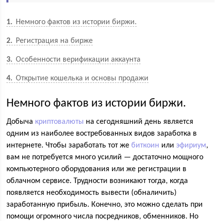
1
Немного фактов из истории биржи.
2
Регистрация на бирже
3
Особенности верификации аккаунта
4
Открытие кошелька и основы продажи
Немного фактов из истории биржи.
Добыча
криптовалюты
на сегодняшний день является
одним из наиболее востребованных видов заработка в
интернете. Чтобы заработать тот же
биткоин
или
эфириум
,
вам не потребуется много усилий — достаточно мощного
компьютерного оборудования или же регистрации в
облачном сервисе. Трудности возникают тогда, когда
появляется необходимость вывести (обналичить)
заработанную прибыль. Конечно, это можно сделать при
помощи огромного числа посредников, обменников. Но