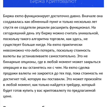
Биржа exmo функционирует достаточно давно. Вначале она
создавалась как обменный пункт и только несколько лет
спустя ее создатели решили расширить функционал. На
сегодняшний день эту биржу можно считать уникальной,
поскольку такого алгоритма торговли, как здесь, не
существует больше нигде. На exmo практически
невозможно что-либо потерять, поскольку стоимость
валюты вы устанавливаете самостоятельно. Это не
бинарные опционы, где в любой момент может закрыться
операция и вы останетесь ни с чем. На exmo сделка
продажи валюты не закроется до тех пор, пока стоимость не
достигнет той, которую вы поставили. Это может произойти
в любой момент, как только найдется трейдер, который
будет готов купить у вас криптовалюту по предлагаемой
цене.