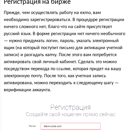
Регистрация на бирже
Прежде, чем осуществлять работу на exmo, вам
необходимо зарегистрироваться. В процедуре регистрации
ничего сложного нет, благо что на сайте присутствует
русский язык. В форме регистрации нет ничего необычного
— нужно придумать логин, пароль, указать электронный
ящик (на который поступит письмо для активации учетной
записи) и разгадать капчу. После этого вам потребуется
активировать свой личный кабинет. Сделать это можно
посредством перехода по ссылке, которая придет на вашу
электронную почту. После того, как учетная запись
активирована, можно переходить к следующему шагу —
верификации аккаунта.