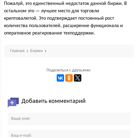
Пожалуй, это единственный недостаток данной биржи. В
остальном это — лучшее место для торговли
криптовалютой. Это подтверждает постоянный рост
количества пользователей, расширение функционала и
оперативное реагирование техподдержки.
Главная
Биржи
Поделиться с друзьями:
Добавить комментарий