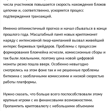
числа участников повышается скорость нахождения блоков
цепочки и, соответственно, ускоряется процесс
подтверждения транзакций.
Именно оптимистичный прогноз и начал сбываться в конце
прошлого года. Масштабный памп новых криптомонет
наряду с интенсивной пиар-кампанией вызвал живейший
интерес биржевых трейдеров. Проблемы с процессом
формирования блокчейна исчезли, комиссионные сборы и
так были лояльными, поэтому цена новой цифровой
монеты резко пошла вверх. Особенно невыгодно
смотрелись на этом фоне так и не решенные проблемы
биткоина с заоблачными комиссиями и низкой скоростью
работы платформы.
Нужно сказать, что больше всего поспособствовали этому
крупные игроки с их финансовыми возможностями.
Пропампить криптовалюту с небольшими объемами