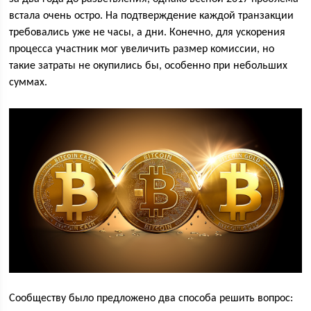
встала очень остро. На подтверждение каждой транзакции
требовались уже не часы, а дни. Конечно, для ускорения
процесса участник мог увеличить размер комиссии, но
такие затраты не окупились бы, особенно при небольших
суммах.
Сообществу было предложено два способа решить вопрос: