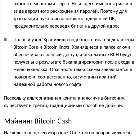
работы с монетами форка. Но и здесь имеются риски в
виде вероятного расхождения паролей. Поэтому для
транзакций нужно использовать отдельный ПК,
предварительно переведя битки на другой адрес.
Полный узел. Хранилища подобного типа представлены
Bitcoin Core и Bitcoin Knots. Хранящиеся в папке ключи
обеспечивают полный доступ, и бесплатные BCH будут
получены в результате бэкапа директории после входа в
меню кошелька. Опасность такой схемы заключается в
новизне и, соответственно, отсутствии гарантий
надежной работы нового софта.
Поскольку альтернативная крипта аналогична биткоину,
существует и третий, традиционный способ ее добычи.
Майнинг Bitcoin Cash
Насколько он целесообразен? Ответом на вопрос является