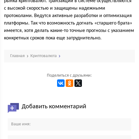
рынка криптовалют. Транзакции в системе осуществляются
с высокой скоростью и защищены надежными
протоколами. Ведутся активные разработки и оптимизация
платформы. Так что возможность догнать «старшего брата»
имеется, хотя делать какие-то точные прогнозы с указанием
конкретных сроков пока еще затруднительно.
Главная
Криптовалюта
Поделиться с друзьями:
Добавить комментарий