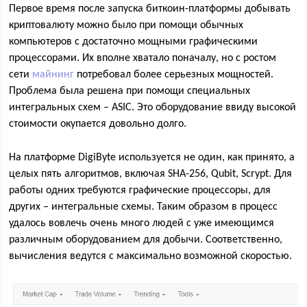
Первое время после запуска биткоин-платформы добывать
криптовалюту можно было при помощи обычных
компьютеров с достаточно мощными графическими
процессорами. Их вполне хватало поначалу, но с ростом
сети
майнинг
потребовал более серьезных мощностей.
Проблема была решена при помощи специальных
интегральных схем – ASIC. Это оборудование ввиду высокой
стоимости окупается довольно долго.
На платформе DigiByte используется не один, как принято, а
целых пять алгоритмов, включая SHA-256, Qubit, Scrypt. Для
работы одних требуются графические процессоры, для
других – интегральные схемы. Таким образом в процесс
удалось вовлечь очень много людей с уже имеющимся
различным оборудованием для добычи. Соответственно,
вычисления ведутся с максимально возможной скоростью.