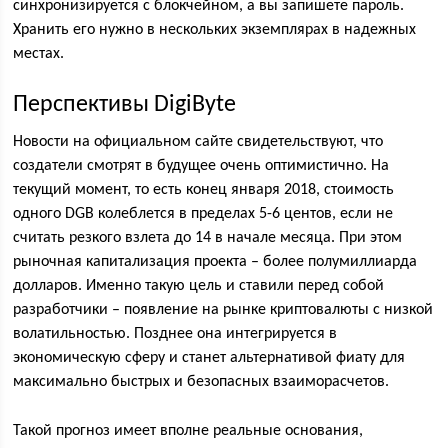
синхронизируется с блокчейном, а вы запишете пароль.
Хранить его нужно в нескольких экземплярах в надежных
местах.
Перспективы DigiByte
Новости на официальном сайте свидетельствуют, что
создатели смотрят в будущее очень оптимистично. На
текущий момент, то есть конец января 2018, стоимость
одного DGB колеблется в пределах 5-6 центов, если не
считать резкого взлета до 14 в начале месяца. При этом
рыночная капитализация проекта – более полумиллиарда
долларов. Именно такую цель и ставили перед собой
разработчики – появление на рынке криптовалюты с низкой
волатильностью. Позднее она интегрируется в
экономическую сферу и станет альтернативой фиату для
максимально быстрых и безопасных взаиморасчетов.
Такой прогноз имеет вполне реальные основания,