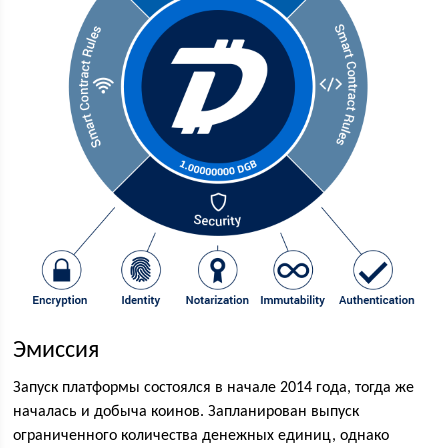
Эмиссия
Запуск платформы состоялся в начале 2014 года, тогда же
началась и добыча коинов. Запланирован выпуск
ограниченного количества денежных единиц, однако