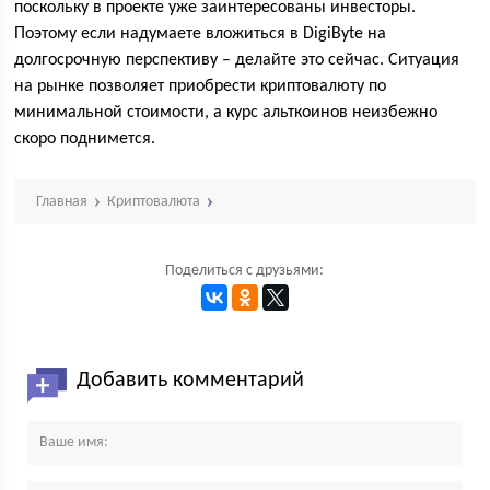
поскольку в проекте уже заинтересованы инвесторы.
Поэтому если надумаете вложиться в DigiByte на
долгосрочную перспективу – делайте это сейчас. Ситуация
на рынке позволяет приобрести криптовалюту по
минимальной стоимости, а курс альткоинов неизбежно
скоро поднимется.
Главная
Криптовалюта
Поделиться с друзьями:
Добавить комментарий