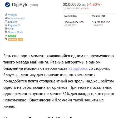
Есть еще один момент, являющийся одним из преимуществ
такого метода майнинга. Разные алгоритмы в одном
блокчейне исключают вероятность
хардфорка
со стороны.
Злоумышленнику для принудительного ветвления
понадобится почти стопроцентный контроль над хешрейтом
одного из работающих алгоритмов. При этом на остальных
одновременно нужно не менее 51% для каждого, что просто
невозможно. Классический блокчейн такой защиты не
имеет.