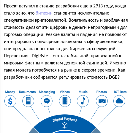
Проект вступил в стадию разработки еще в 2913 году, когда
стало ясно, что
биткоин
становится исключительно
спекулятивной криптовалютой. Волатильность и заоблачная
стоимость делают эти цифровые деньги непригодными для
торговых операций. Резкие взлеты и падения не позволяют
интегрировать популярные альткоины в сферу экономики,
они предназначены только для биржевых спекуляций.
Перспективы DigiByte – стать стабильной, привязанной к
мировым фиатным валютам денежной единицей. Именно
такая монета потребуется на рынке в скором времени. Как
разработчики собираются регулировать стоимость DGB?