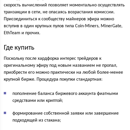
скорость вычислений позволяет моментально осуществлять
транзакции в сети, не опасаясь возрастания комиссии.
Присоединиться к сообществу майнеров эфира можно
вступив в один крупных пулов типа Coin-Miners, MinerGate,
EthTeam и прочих.
Где купить
Поскольку после хардфорка интерес трейдеров к
оригинальному эфиру под новым названием не пропал,
приобрести его можно практически на любой более-менее
крупной бирже. Процедура покупки стандартная:
пополнение баланса биржевого аккаунта фиатными
средствами или криптой;
формирование собственной заявки или завершение
подходящей из стакана;