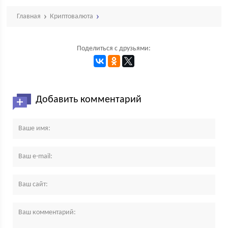
Главная
Криптовалюта
Поделиться с друзьями:
Добавить комментарий