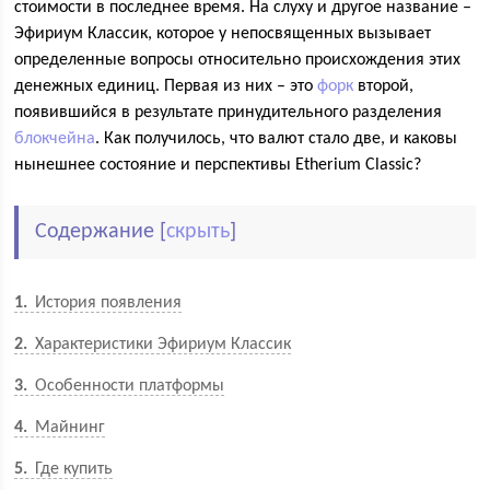
стоимости в последнее время. На слуху и другое название –
Эфириум Классик, которое у непосвященных вызывает
определенные вопросы относительно происхождения этих
денежных единиц. Первая из них – это
форк
второй,
появившийся в результате принудительного разделения
блокчейна
. Как получилось, что валют стало две, и каковы
нынешнее состояние и перспективы Etherium Classic?
Содержание
[
скрыть
]
1
История появления
2
Характеристики Эфириум Классик
3
Особенности платформы
4
Майнинг
5
Где купить