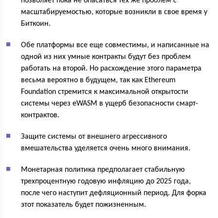
позволяет пока не опасаться тех же проблем с
масштабируемостью, которые возникли в свое время у
Биткоин.
Обе платформы все еще совместимы, и написанные на
одной из них умные контракты будут без проблем
работать на второй. Но расхождение этого параметра
весьма вероятно в будущем, так как Ethereum
Foundation стремится к максимальной открытости
системы через eWASM в ущерб безопасности смарт-
контрактов.
Защите системы от внешнего агрессивного
вмешательства уделяется очень много внимания.
Монетарная политика предполагает стабильную
трехпроцентную годовую инфляцию до 2025 года,
после чего наступит дефляционный период. Для форка
этот показатель будет пожизненным.