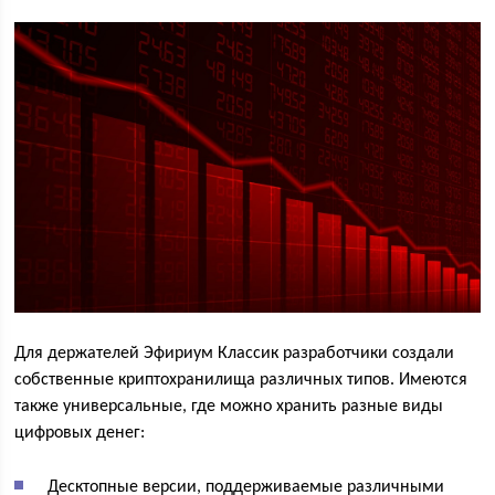
Для держателей Эфириум Классик разработчики создали
собственные криптохранилища различных типов. Имеются
также универсальные, где можно хранить разные виды
цифровых денег:
Десктопные версии, поддерживаемые различными