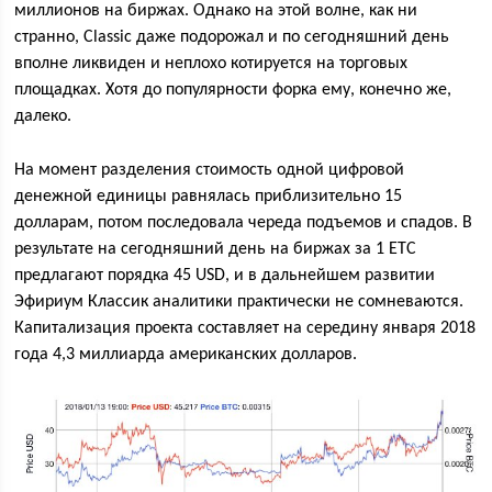
миллионов на биржах. Однако на этой волне, как ни
странно, Classic даже подорожал и по сегодняшний день
вполне ликвиден и неплохо котируется на торговых
площадках. Хотя до популярности форка ему, конечно же,
далеко.
На момент разделения стоимость одной цифровой
денежной единицы равнялась приблизительно 15
долларам, потом последовала череда подъемов и спадов. В
результате на сегодняшний день на биржах за 1 ЕТС
предлагают порядка 45 USD, и в дальнейшем развитии
Эфириум Классик аналитики практически не сомневаются.
Капитализация проекта составляет на середину января 2018
года 4,3 миллиарда американских долларов.