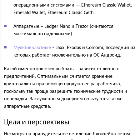
операционными системами — Ethereum Classic Wallet,
Emerald Wallet, Ethereum Classic Geth.
Аппаратные – Ledger Nano и Trezor (считаются
максимально надежными).
Мультивалютные
– Jaxx, Exodus и Coinomi, последний из
которых работает исключительно на ОС Андроид.
Какой именно кошелек выбрать – зависит от личных
предпочтений. Оптимальным считается хранение
криптовалюты при помощи продукта ее разработчика,
поскольку так проще разрешить технические трудности и
неполадки. Заслуженным доверием пользуются также
аппаратные средства.
Цели и перспективы
Несмотря на принудительное ветвление блокчейна летом