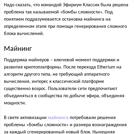
Надо сказать, что командой Эфириум Классик была решена
проблема так называемой «бомбы сложности». Под
понятием подразумевается остановка майнинга на
определенном этапе при помощи генерирования сложного
блока вычислений.
Майнинг
Поддержка майнеров – ключевой момент поддержки и
развития криптоплатформы. После перехода Etherium на
алгоритм другого типа, не требующий аппаратного
вычисления, интерес к классической платформе
существенно возрос. Пользователи сети предпочитают
объединяться в сообщества по добыче эфира, объединяя
мощности.
В свете активизации
майнинга
потребовали решения
проблемы «бомбы сложности» и размера вознаграждения
за каждый сгенерированный новый блок. Нынешняя