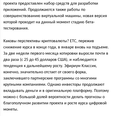
проекта предоставлен набор средств для разработки
приложений. Продолжаются также работы по
совершенствованию виртуальной машины, новая версия
которой проходит на данный момент стадию бета-
тестирования.
Каковы перспективы криптовалюты? ЕТС, пережив
снижение курса в конце года, в январе вновь на подъеме.
За две недели первого месяца котировки выросли почти в
два раза (с 25 до 45 долларов США), и наблюдается
тенденция к дальнейшему росту. Эфириум Классик,
конечно, значительно отстает от своего форка,
заключившего партнерские программы со многими
крупными компаниями. Однако инвесторы продолжают
вкладывать деньги и в оригинальную платформу. Поэтому
можно с большой долей вероятности делать прогнозы о
благополучном развитии проекта и росте курса цифровой
монеты.