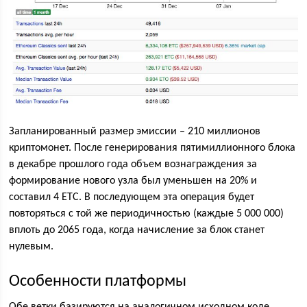
Запланированный размер эмиссии – 210 миллионов
криптомонет. После генерирования пятимиллионного блока
в декабре прошлого года объем вознаграждения за
формирование нового узла был уменьшен на 20% и
составил 4 ЕТС. В последующем эта операция будет
повторяться с той же периодичностью (каждые 5 000 000)
вплоть до 2065 года, когда начисление за блок станет
нулевым.
Особенности платформы