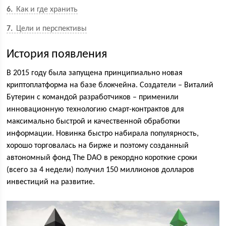
6
Как и где хранить
7
Цели и перспективы
История появления
В 2015 году была запущена принципиально новая
криптоплатформа на базе блокчейна. Создатели – Виталий
Бутерин с командой разработчиков – применили
инновационную технологию смарт-контрактов для
максимально быстрой и качественной обработки
информации. Новинка быстро набирала популярность,
хорошо торговалась на бирже и поэтому созданный
автономный фонд The DAO в рекордно короткие сроки
(всего за 4 недели) получил 150 миллионов долларов
инвестиций на развитие.