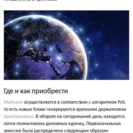
Где и как приобрести
Майнинг
осуществляется в соответствии с алгоритмом PoS,
то есть новые блоки генерируются крупными держателями
криптовалюты
. В обороте на сегодняшний день находится
почти полмиллиона денежных единиц. Первоначальная
эмиссия была распределена следующим образом: