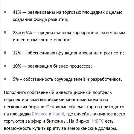
41% — реализованы на торговых площадках с целью
создания Фонда развития;
23% и 9% — предназначены корпоративным и частым
инвесторам соответственно;
12% — обеспечивают функционирование и рост сети;
10% — реализация бизнес-процессов;
5% – собственность соучредителей и разработчиков.
Пополнить собственный инвестиционный портфель
перспективными китайскими монетами можно на
нескольких биржах. Основные объемы торгов приходятся
на площадки
Binance
и
Huobi
, где вичейны активнее всего
торгуются за эфир и биткоины. На бирже
HitBTC
есть
возможность купить крипту за американские доллары.