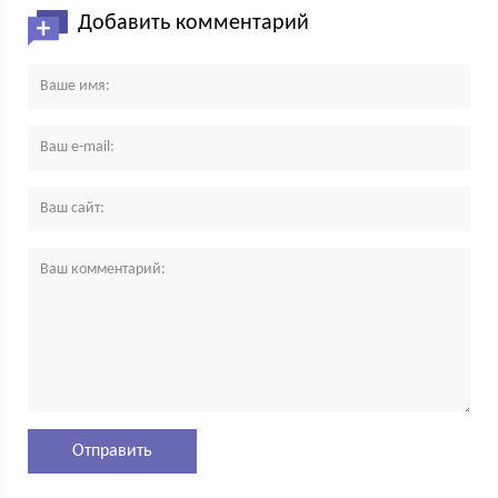
Добавить комментарий