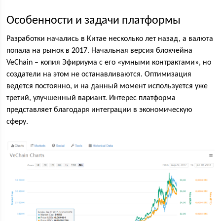
Особенности и задачи платформы
Разработки начались в Китае несколько лет назад, а валюта
попала на рынок в 2017. Начальная версия блокчейна
VeChain – копия Эфириума с его «умными контрактами», но
создатели на этом не останавливаются. Оптимизация
ведется постоянно, и на данный момент используется уже
третий, улучшенный вариант. Интерес платформа
представляет благодаря интеграции в экономическую
сферу.