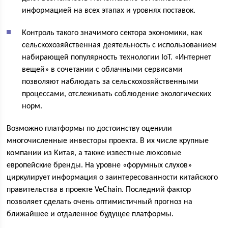
информацией на всех этапах и уровнях поставок.
Контроль такого значимого сектора экономики, как
сельскохозяйственная деятельность с использованием
набирающей популярность технологии IoT. «Интернет
вещей» в сочетании с облачными сервисами
позволяют наблюдать за сельскохозяйственными
процессами, отслеживать соблюдение экологических
норм.
Возможно платформы по достоинству оценили
многочисленные инвесторы проекта. В их числе крупные
компании из Китая, а также известные люксовые
европейские бренды. На уровне «форумных слухов»
циркулирует информация о заинтересованности китайского
правительства в проекте VeChain. Последний фактор
позволяет сделать очень оптимистичный прогноз на
ближайшее и отдаленное будущее платформы.