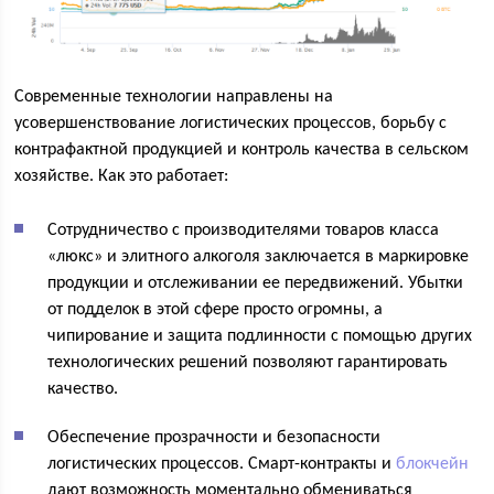
Современные технологии направлены на
усовершенствование логистических процессов, борьбу с
контрафактной продукцией и контроль качества в сельском
хозяйстве. Как это работает:
Сотрудничество с производителями товаров класса
«люкс» и элитного алкоголя заключается в маркировке
продукции и отслеживании ее передвижений. Убытки
от подделок в этой сфере просто огромны, а
чипирование и защита подлинности с помощью других
технологических решений позволяют гарантировать
качество.
Обеспечение прозрачности и безопасности
логистических процессов. Смарт-контракты и
блокчейн
дают возможность моментально обмениваться