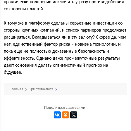
практически полностью исключить угрозу противодействия
со стороны властей.
К тому же в платформу сделаны серьезные инвестиции со
стороны крупных компаний, и список партнеров продолжает
расширяться. Вкладываться ли в эту валюту? Скорее да, чем
нет: единственный фактор риска – новизна технологии, и
пока еще не полностью доказанные безопасность и
эффективность. Однако даже промежуточные результаты
дают основания делать оптимистичный прогноз на
будущее.
Главная
Криптовалюта
Поделиться с друзьями: