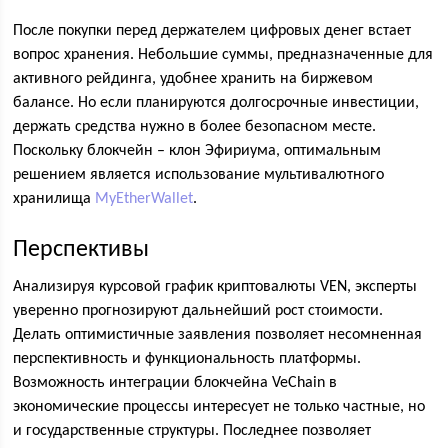
После покупки перед держателем цифровых денег встает
вопрос хранения. Небольшие суммы, предназначенные для
активного рейдинга, удобнее хранить на биржевом
балансе. Но если планируются долгосрочные инвестиции,
держать средства нужно в более безопасном месте.
Поскольку блокчейн – клон Эфириума, оптимальным
решением является использование мультивалютного
хранилища
MyEtherWallet
.
Перспективы
Анализируя курсовой график криптовалюты VEN, эксперты
уверенно прогнозируют дальнейший рост стоимости.
Делать оптимистичные заявления позволяет несомненная
перспективность и функциональность платформы.
Возможность интеграции блокчейна VeChain в
экономические процессы интересует не только частные, но
и государственные структуры. Последнее позволяет