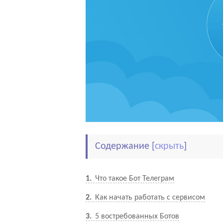
Содержание
[
скрыть
]
1
Что такое Бот Телеграм
2
Как начать работать с сервисом
3
5 востребованных Ботов