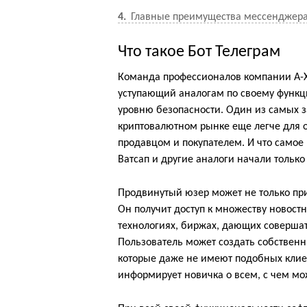
4
Главные преимущества мессенджер
Что такое Бот Телеграм
Команда профессионалов компании A-
уступающий аналогам по своему функци
уровню безопасности. Один из самых 
криптовалютном рынке еще легче для 
продавцом и покупателем. И что самое в
Ватсап и другие аналоги начали только
Продвинутый юзер может не только при
Он получит доступ к множеству новос
технологиях, биржах, дающих совершат
Пользователь может создать собственн
которые даже не имеют подобных клиен
информирует новичка о всем, с чем мо