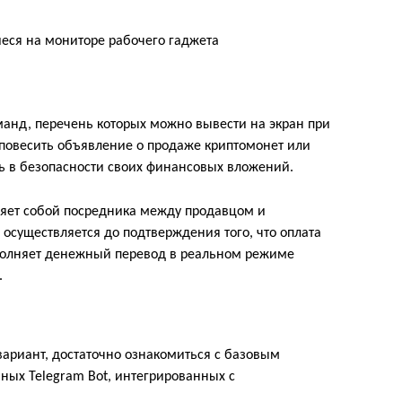
еся на мониторе рабочего гаджета
анд, перечень которых можно вывести на экран при
повесить объявление о продаже криптомонет или
сь в безопасности своих финансовых вложений.
ляет собой посредника между продавцом и
осуществляется до подтверждения того, что оплата
полняет денежный перевод в реальном режиме
.
ариант, достаточно ознакомиться с базовым
ных Telegram Bot, интегрированных с