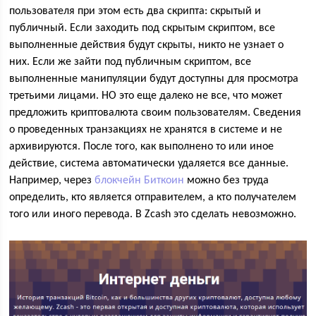
пользователя при этом есть два скрипта: скрытый и
публичный. Если заходить под скрытым скриптом, все
выполненные действия будут скрыты, никто не узнает о
них. Если же зайти под публичным скриптом, все
выполненные манипуляции будут доступны для просмотра
третьими лицами. НО это еще далеко не все, что может
предложить криптовалюта своим пользователям. Сведения
о проведенных транзакциях не хранятся в системе и не
архивируются. После того, как выполнено то или иное
действие, система автоматически удаляется все данные.
Например, через
блокчейн
Биткоин
можно без труда
определить, кто является отправителем, а кто получателем
того или иного перевода. В Zcash это сделать невозможно.