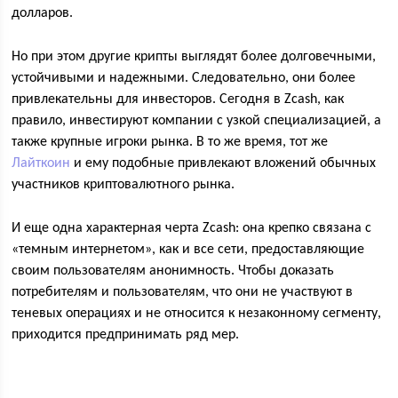
долларов.
Но при этом другие крипты выглядят более долговечными,
устойчивыми и надежными. Следовательно, они более
привлекательны для инвесторов. Сегодня в Zcash, как
правило, инвестируют компании с узкой специализацией, а
также крупные игроки рынка. В то же время, тот же
Лайткоин
и ему подобные привлекают вложений обычных
участников криптовалютного рынка.
И еще одна характерная черта Zcash: она крепко связана с
«темным интернетом», как и все сети, предоставляющие
своим пользователям анонимность. Чтобы доказать
потребителям и пользователям, что они не участвуют в
теневых операциях и не относится к незаконному сегменту,
приходится предпринимать ряд мер.