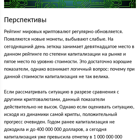
Перспективы
Рейтинг мировых криптовалют регулярно обновляется.
Появляются новые монеты, выбывают слабые. На
сегодняшний день зеткэш занимает девятнадцатое место в
данном рейтинге по степени капитализации на рынке и
пятое место по уровню стоимости. Это достаточно хорошие
показатели, однако возникает логичный вопрос: почему при
данной стоимости капитализация не так велика.
Если рассматривать ситуацию в разрезе сравнения с
другими криптовалютами, данный показатели
действительно не высок. Однако если оценивать ситуацию,
исходя из динамики самой крипты, положительный
прогресс очевиден. Годом ранее капитализация не
доходила и до 400 000 000 долларов, а сегодня
капитализация уже превысила отметку в 1 000 000 000