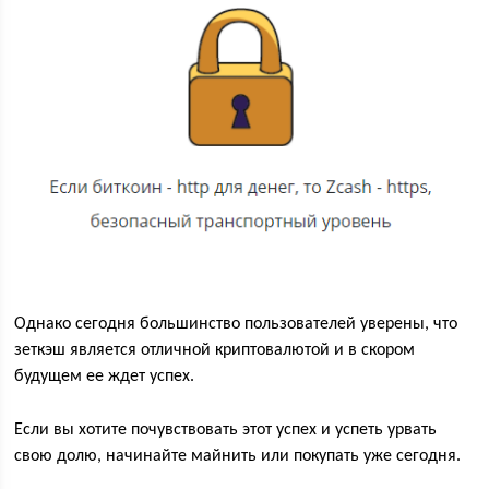
Однако сегодня большинство пользователей уверены, что
зеткэш является отличной криптовалютой и в скором
будущем ее ждет успех.
Если вы хотите почувствовать этот успех и успеть урвать
свою долю, начинайте майнить или покупать уже сегодня.