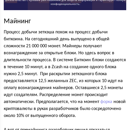
Майнинг
Процесс добычи зеткэша похож на процесс добычи
биткоина. На сегодняшний день выпущено в общей
сложности 21 000 000 монет. Майнеры получают
вознаграждение за открытые блоки. Но здесь вопрос в
длительности процесса. В системе Биткоин блоки создаются
в течение 10 минут, а в Zcash на создание одного блока
нужно 2,5 минут. При раскрытии зеткэшного блока
предоставляется 12,5 желанных ZEC, из которых 10 идут на
оплату вознаграждения майнеров. Оставшиеся 2,5 монеты
идут создателям. Распределение монет происходит
автоматически. Предполагается, что на момент
форка
новой
криптовалюты в руках разработчиков было сосредоточено
около 10% от выпущенного оборота.