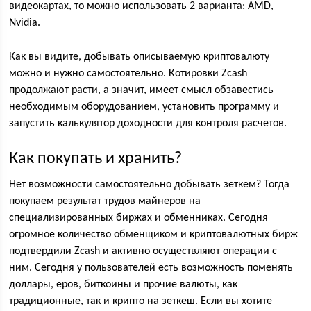
видеокартах, то можно использовать 2 варианта: AMD,
Nvidia.
Как вы видите, добывать описываемую криптовалюту
можно и нужно самостоятельно. Котировки Zcash
продолжают расти, а значит, имеет смысл обзавестись
необходимым оборудованием, установить программу и
запустить калькулятор доходности для контроля расчетов.
Как покупать и хранить?
Нет возможности самостоятельно добывать зеткем? Тогда
покупаем результат трудов майнеров на
специализированных биржах и обменниках. Сегодня
огромное количество обменщиком и криптовалютных бирж
подтвердили Zcash и активно осуществляют операции с
ним. Сегодня у пользователей есть возможность поменять
доллары, еров, биткоины и прочие валюты, как
традиционные, так и крипто на зеткеш. Если вы хотите