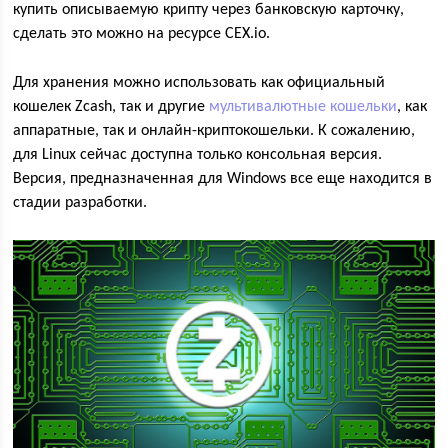
купить описываемую крипту через банковскую карточку,
сделать это можно на ресурсе CEX.iо.
Для хранения можно использовать как официальный
кошелек Zcash, так и другие
мультивалютные кошельки
, как
аппаратные, так и онлайн-криптокошельки. К сожалению,
для Linux сейчас доступна только консольная версия.
Версия, предназначенная для Windows все еще находится в
стадии разработки.