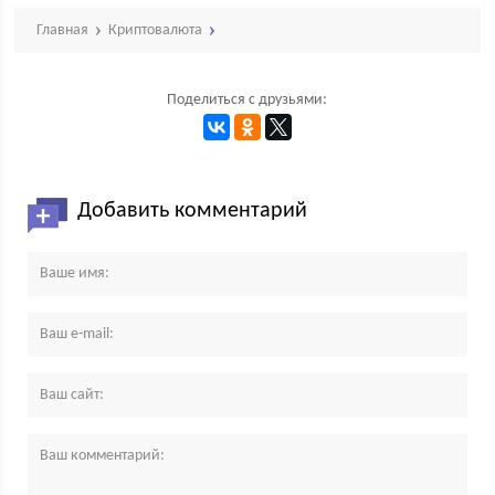
Главная
Криптовалюта
Поделиться с друзьями:
Добавить комментарий