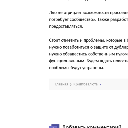
Ляо не отрицает возможности присоеди
потребует сообщество». Также разработ
предоставляться.
Стоит отметить и проблемы, которые в
нужно позаботиться о защите от дублир
нужно обзавестись собственным пулом
функциональным. Будем ждать новости 
проблемы будут устранены.
Главная
Криптовалюта
Добавить комментарий