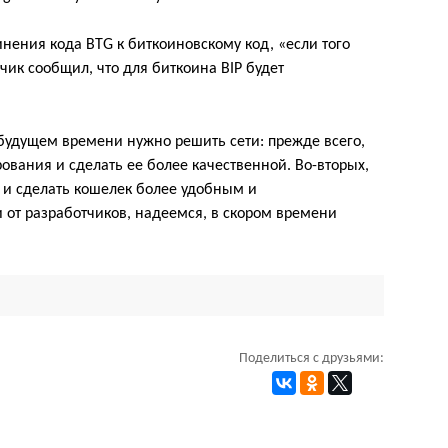
нения кода BTG к биткоиновскому код, «если того
чик сообщил, что для биткоина BIP будет
 будущем времени нужно решить сети: прежде всего,
ования и сделать ее более качественной. Во-вторых,
 и сделать кошелек более удобным и
от разработчиков, надеемся, в скором времени
Поделиться с друзьями: