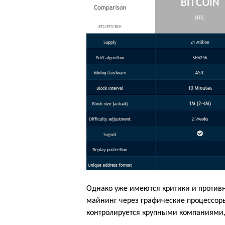
Однако уже имеются критики и противн
майнинг через графические процессоры 
контролируется крупными компаниями, 