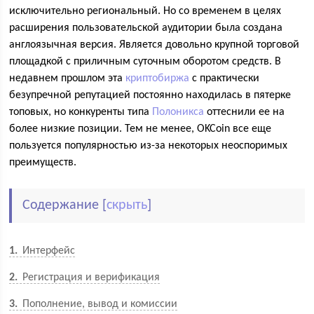
исключительно региональный. Но со временем в целях
расширения пользовательской аудитории была создана
англоязычная версия. Является довольно крупной торговой
площадкой с приличным суточным оборотом средств. В
недавнем прошлом эта
криптобиржа
с практически
безупречной репутацией постоянно находилась в пятерке
топовых, но конкуренты типа
Полоникса
оттеснили ее на
более низкие позиции. Тем не менее, OKCoin все еще
пользуется популярностью из-за некоторых неоспоримых
преимуществ.
Содержание
[
скрыть
]
1
Интерфейс
2
Регистрация и верификация
3
Пополнение, вывод и комиссии