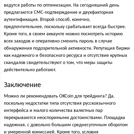
ведутся работы по оптимизации. На сегодняшний день
предлагаются СМС-подтверждение и двухфакторная
аутентификация. Второй способ, конечно,
предпочтительнее, поскольку срабатывает всегда быстрее.
Кроме того, в своем аккаунте можно посмотреть историю
всех заходов и оперативно сменить пароль в случае
обнаружения подозрительной активности. Репутация биржи
как надежного и безопасного ресурса и отсутствие крупных
скандалов свидетельствуют о том, что меры защиты
действительно работают.
Заключение
Можно ли рекомендовать OKCoin для трейдинга? Да,
поскольку недостатки типа отсутствия русскоязычного
интерфейса и малого количества валютных пар
перекрываются неоспоримыми достоинствами. Площадка
надежная, с довольно большим среднесуточным оборотом
и умеренной комиссией. Кроме того, условия