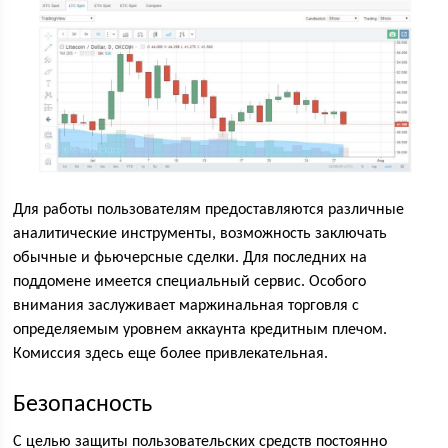
Для работы пользователям предоставляются различные
аналитические инструменты, возможность заключать
обычные и фьючерсные сделки. Для последних на
поддомене имеется специальный сервис. Особого
внимания заслуживает маржинальная торговля с
определяемым уровнем аккаунта кредитным плечом.
Комиссия здесь еще более привлекательная.
Безопасность
С целью защиты пользовательских средств постоянно