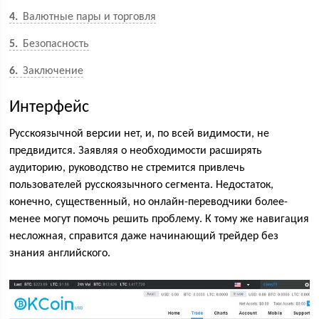
4
Валютные пары и торговля
5
Безопасность
6
Заключение
Интерфейс
Русскоязычной версии нет, и, по всей видимости, не
предвидится. Заявляя о необходимости расширять
аудиторию, руководство не стремится привлечь
пользователей русскоязычного сегмента. Недостаток,
конечно, существенный, но онлайн-переводчики более-
менее могут помочь решить проблему. К тому же навигация
несложная, справится даже начинающий трейдер без
знания английского.