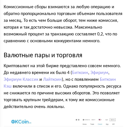
Комиссионные сборы взимаются за любую операцию и
обратно пропорционально торговым объемам пользователя
за месяц. То есть чем больше оборот, тем ниже комиссия,
которая и так достаточно невысока. Максимально
возможный процент за транзакцию составляет 0,2, что по
сравнению с основными конкурентами немного.
Валютные пары и торговля
Криптовалют на этой бирже представлено совсем немного.
До недавнего времени их было 4 (
Биткоин
,
Эфириум
,
Эфириум Классик
и
Лайткоин
), но с появлением
Биткоин
Кэш
включили в список и его. Однако популярность ресурса
не снижается по причине высоких оборотов. Это позволяет
торговать крупным трейдерам, к тому же комиссионные
действительно очень лояльны.