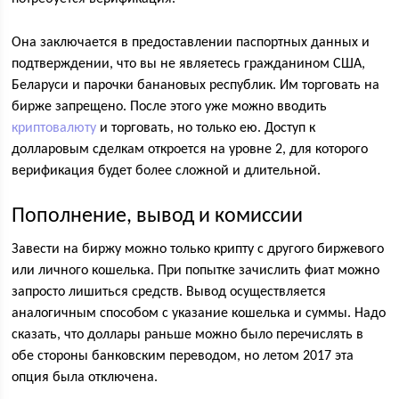
Она заключается в предоставлении паспортных данных и
подтверждении, что вы не являетесь гражданином США,
Беларуси и парочки банановых республик. Им торговать на
бирже запрещено. После этого уже можно вводить
криптовалюту
и торговать, но только ею. Доступ к
долларовым сделкам откроется на уровне 2, для которого
верификация будет более сложной и длительной.
Пополнение, вывод и комиссии
Завести на биржу можно только крипту с другого биржевого
или личного кошелька. При попытке зачислить фиат можно
запросто лишиться средств. Вывод осуществляется
аналогичным способом с указание кошелька и суммы. Надо
сказать, что доллары раньше можно было перечислять в
обе стороны банковским переводом, но летом 2017 эта
опция была отключена.