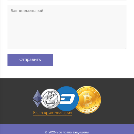
© 2026 Все права защищены