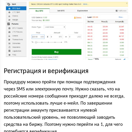
Регистрация и верификация
Процедуру можно пройти при помощи подтверждения
через SMS или электронную почту. Нужно сказать, что на
российские номера сообщения приходят далеко не всегда,
поэтому использовать лучше е-мейл. По завершении
регистрации аккаунту присваивается нулевой
пользовательский уровень, не позволяющий заводить
средства на биржу. Поэтому нужно перейти на 1, для чего
потребуется верификация.