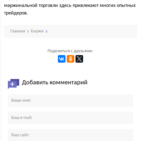
маржинальной торговли здесь привлекают многих опытных
трейдеров.
Главная
Биржи
Поделиться с друзьями:
Добавить комментарий